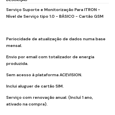
Serviço Suporte e Monitorização Para ITRON -
Nível de Serviço tipo 1.0 - BÁSICO - Cartão GSM
Periocidade de atualização de dados numa base
mensal.
Envio por email com totalizador de energia
produzida.
Sem acesso à plataforma ACEVISION.
Inclui
aluguer de cartão SIM.
Serviço com
renovação anual. (Incluí 1 ano,
ativado na compra).