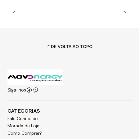
DE VOLTA AO TOPO
Siga-nos
CATEGORIAS
Fale Connosco
Morada da Loja
Como Comprar?