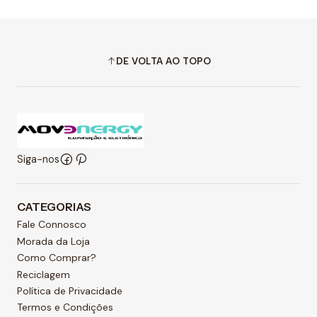
DE VOLTA AO TOPO
Siga-nos
CATEGORIAS
Fale Connosco
Morada da Loja
Como Comprar?
Reciclagem
Política de Privacidade
Termos e Condições