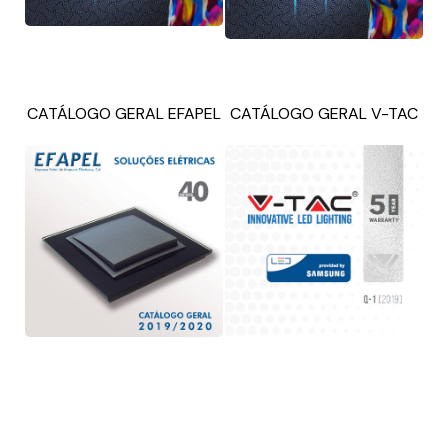
CATÁLOGO GERAL EFAPEL
CATÁLOGO GERAL V-TAC