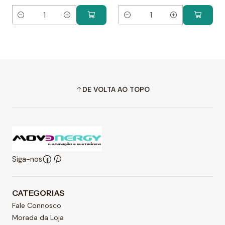
Quantidade
Quantidade
DE VOLTA AO TOPO
Siga-nos
CATEGORIAS
Fale Connosco
Morada da Loja