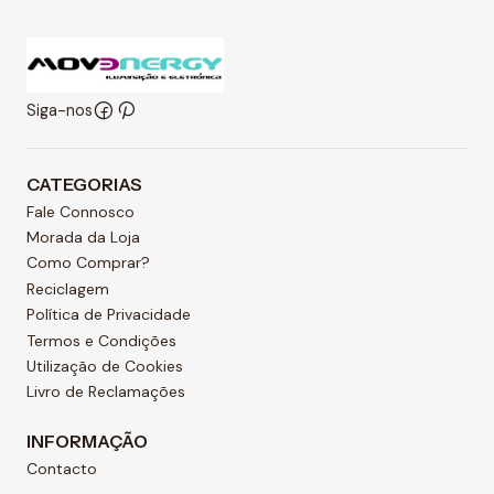
Siga-nos
CATEGORIAS
Fale Connosco
Morada da Loja
Como Comprar?
Reciclagem
Política de Privacidade
Termos e Condições
Utilização de Cookies
Livro de Reclamações
INFORMAÇÃO
Contacto