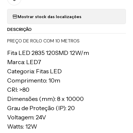
Mostrar stock das localizações
DESCRIÇÃO
PREÇO DE ROLO COM 10 METROS
Fita LED 2835 120SMD 12W/m
Marca: LED7
Categoria: Fitas LED
Comprimento: 10m
CRI: >80
Dimensões (mm): 8 x 10000
Grau de Proteção (IP): 20
Voltagem: 24V
Watts: 12W