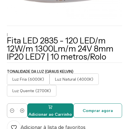
|
Fita LED 2835 - 120 LED/m
12W/m 1300Lm/m 24V 8mm
IP20 LED7 | 10 metros/Rolo
TONALIDADE DA LUZ (GRAUS KELVIN)
Luz Fria (6000K)
Luz Natural (4000K)
Luz Quente (2700K)
Comprar agora
Quantidade
Adicionar ao Carrinho
Adicionar à lista de favoritos