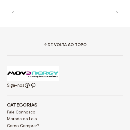
DE VOLTA AO TOPO
Siga-nos
CATEGORIAS
Fale Connosco
Morada da Loja
Como Comprar?