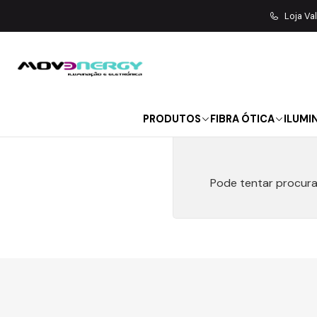
Loja Va
PRODUTOS
FIBRA ÓTICA
ILUMI
Pode tentar procura