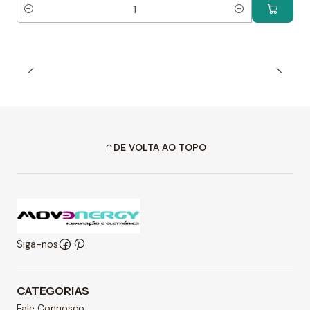
Quantidade
DE VOLTA AO TOPO
Siga-nos
CATEGORIAS
Fale Connosco