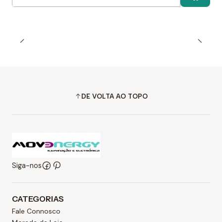
Quantidade
DE VOLTA AO TOPO
Siga-nos
CATEGORIAS
Fale Connosco