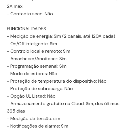
2A máx.
- Contacto seco: Não
FUNCIONALIDADES
- Medição de energia: Sim (2 canais, até 120A cada)
- On/Off Inteligente: Sim
- Controlo local e remoto: Sim
- Amanhecer/Anoitecer: Sim
- Programação semanal: Sim
- Modo de estores: Não
- Proteção de temperatura do dispositivo: Não
- Proteção de sobrecarga: Não
- Opção UL Listed: Não
- Armazenamento gratuito na Cloud: Sim, dos últimos
365 dias
- Medição de tensão: sim
- Notificações de alarme: Sim