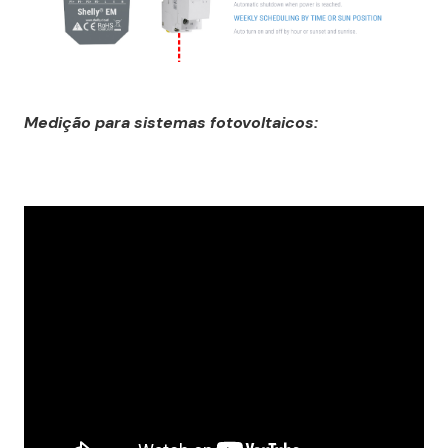
Medição para sistemas fotovoltaicos: