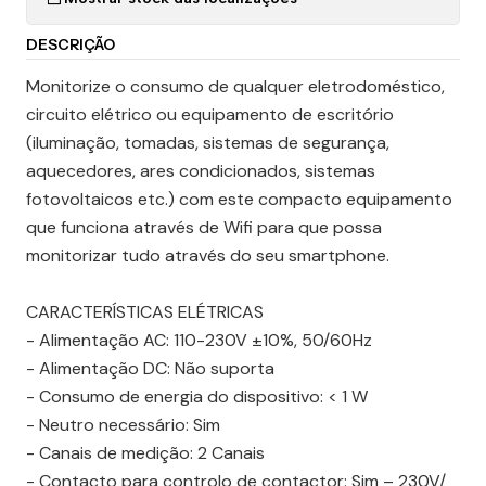
DESCRIÇÃO
Monitorize o consumo de qualquer eletrodoméstico,
circuito elétrico ou equipamento de escritório
(iluminação, tomadas, sistemas de segurança,
aquecedores, ares condicionados, sistemas
fotovoltaicos etc.) com este compacto equipamento
que funciona através de Wifi para que possa
monitorizar tudo através do seu smartphone.
CARACTERÍSTICAS ELÉTRICAS
- Alimentação AC: 110-230V ±10%, 50/60Hz
- Alimentação DC: Não suporta
- Consumo de energia do dispositivo: < 1 W
- Neutro necessário: Sim
- Canais de medição: 2 Canais
- Contacto para controlo de contactor: Sim – 230V/