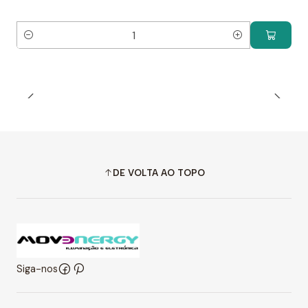
Quantidade
DE VOLTA AO TOPO
Siga-nos