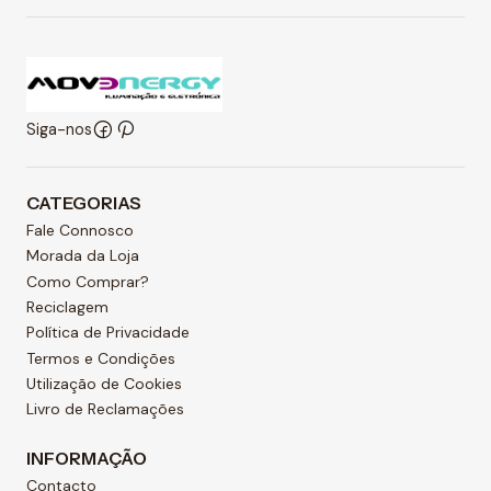
Siga-nos
CATEGORIAS
Fale Connosco
Morada da Loja
Como Comprar?
Reciclagem
Política de Privacidade
Termos e Condições
Utilização de Cookies
Livro de Reclamações
INFORMAÇÃO
Contacto