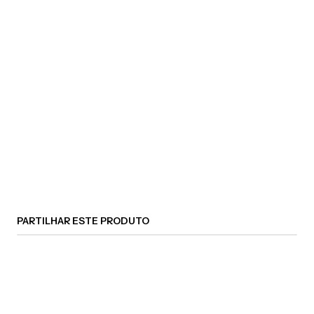
PARTILHAR ESTE PRODUTO