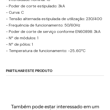
- Poder de corte estipulado: 3kA
- Curva: C
- Tensão alternada estipulada de utilização: 230/400
- Frequência de funcionamento: 50/60Hz
- Poder de corte de serviço conforme EN60898: 3kA
- Nº de módulos: 1
- Nº de pólos: 1
- Temperatura de funcionamento: -25..60°C
PARTILHAR ESTE PRODUTO
Também pode estar interessado em um