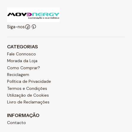
Siga-nos
CATEGORIAS
Fale Connosco
Morada da Loja
Como Comprar?
Reciclagem
Política de Privacidade
Termos e Condições
Utilização de Cookies
Livro de Reclamações
INFORMAÇÃO
Contacto