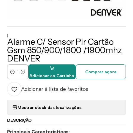
|
Alarme C/ Sensor Pir Cartão
Gsm 850/900/1800 /1900mhz
DENVER
Comprar agora
Quantidade
Adicionar ao Carrinho
Adicionar à lista de favoritos
Mostrar stock das localizações
DESCRIÇÃO
Principais Características: