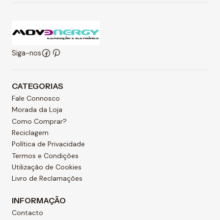
Siga-nos
CATEGORIAS
Fale Connosco
Morada da Loja
Como Comprar?
Reciclagem
Política de Privacidade
Termos e Condições
Utilização de Cookies
Livro de Reclamações
INFORMAÇÃO
Contacto