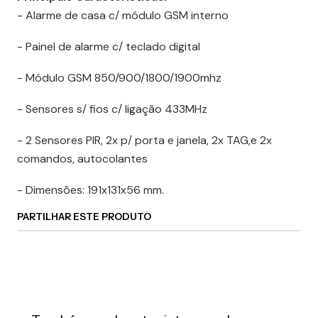
- Alarme de casa c/ módulo GSM interno
- Painel de alarme c/ teclado digital
- Módulo GSM 850/900/1800/1900mhz
- Sensores s/ fios c/ ligação 433MHz
- 2 Sensores PIR, 2x p/ porta e janela, 2x TAG,e 2x
comandos, autocolantes
- Dimensões: 191x131x56 mm.
PARTILHAR ESTE PRODUTO