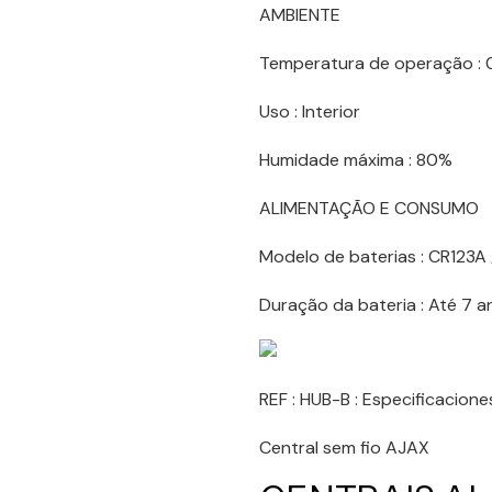
AMBIENTE
Temperatura de operação : 
Uso : Interior
Humidade máxima : 80%
ALIMENTAÇÃO E CONSUMO
Modelo de baterias : CR123A 
Duração da bateria : Até 7 a
REF : HUB-B : Especificacione
Central sem fio AJAX