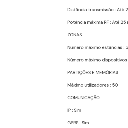
Distância transmissão : Até
Potência máxima RF : Até 2
ZONAS
Número máximo estâncias : 
Número máximo dispositivos 
PARTIÇÕES E MEMÓRIAS
Máximo utilizadores : 50
COMUNICAÇÃO
IP : Sim
GPRS : Sim