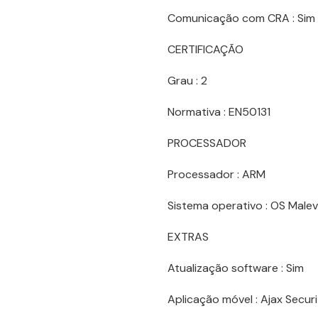
Comunicação com CRA : Sim
CERTIFICAÇÃO
Grau : 2
Normativa : EN50131
PROCESSADOR
Processador : ARM
Sistema operativo : OS Malev
EXTRAS
Atualização software : Sim
Aplicação móvel : Ajax Secur