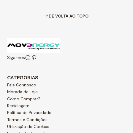
DE VOLTA AO TOPO
Siga-nos
CATEGORIAS
Fale Connosco
Morada da Loja
Como Comprar?
Reciclagem
Política de Privacidade
Termos e Condições
Utilização de Cookies