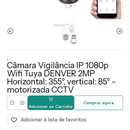
|
Câmara Vigilância IP 1080p
Wifi Tuya DENVER 2MP
Horizontal: 355°, vertical: 85° -
motorizada CCTV
Comprar agora
Quantidade
Adicionar ao Carrinho
Adicionar à lista de favoritos