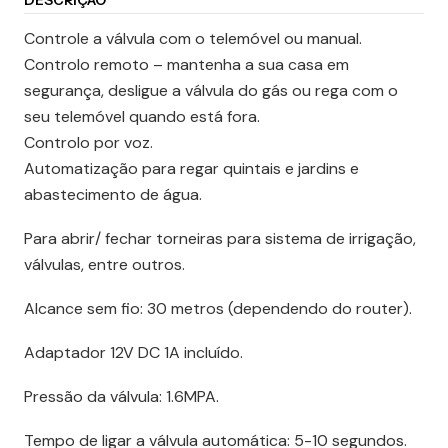
DESCRIÇÃO
Controle a válvula com o telemóvel ou manual.
Controlo remoto – mantenha a sua casa em
segurança, desligue a válvula do gás ou rega com o
seu telemóvel quando está fora.
Controlo por voz.
Automatização para regar quintais e jardins e
abastecimento de água.
Para abrir/ fechar torneiras para sistema de irrigação,
válvulas, entre outros.
Alcance sem fio: 30 metros (dependendo do router).
Adaptador 12V DC 1A incluído.
Pressão da válvula: 1.6MPA.
Tempo de ligar a válvula automática: 5-10 segundos.