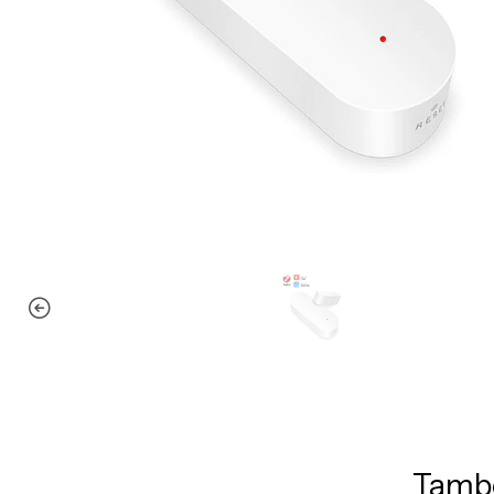
També