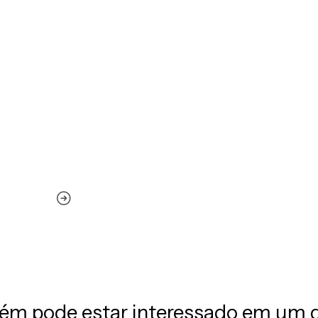
m pode estar interessado em um 