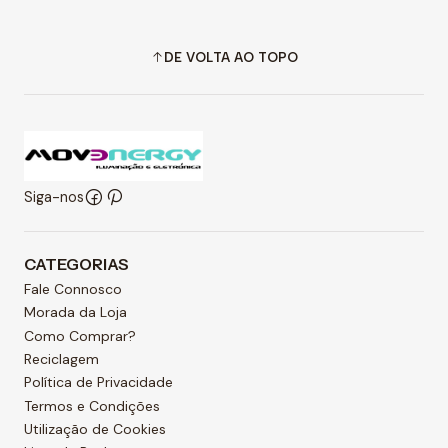
DE VOLTA AO TOPO
Siga-nos
CATEGORIAS
Fale Connosco
Morada da Loja
Como Comprar?
Reciclagem
Política de Privacidade
Termos e Condições
Utilização de Cookies