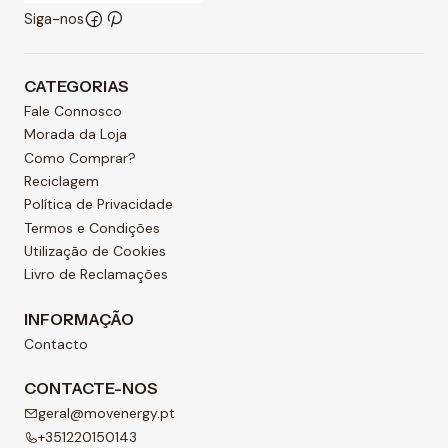
Siga-nos
CATEGORIAS
Fale Connosco
Morada da Loja
Como Comprar?
Reciclagem
Política de Privacidade
Termos e Condições
Utilização de Cookies
Livro de Reclamações
INFORMAÇÃO
Contacto
CONTACTE-NOS
geral@movenergy.pt
+351220150143