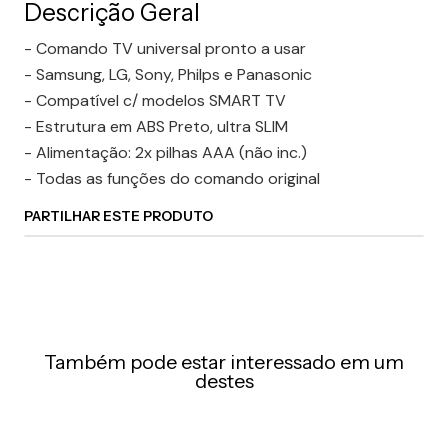
Descrição Geral
- Comando TV universal pronto a usar
- Samsung, LG, Sony, Philps e Panasonic
- Compatível c/ modelos SMART TV
- Estrutura em ABS Preto, ultra SLIM
- Alimentação: 2x pilhas AAA (não inc.)
- Todas as funções do comando original
PARTILHAR ESTE PRODUTO
Também pode estar interessado em um
destes