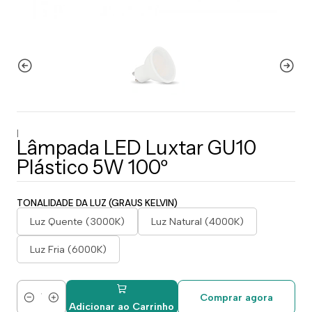
|
Lâmpada LED Luxtar GU10
Plástico 5W 100º
TONALIDADE DA LUZ (GRAUS KELVIN)
Luz Quente (3000K)
Luz Natural (4000K)
Luz Fria (6000K)
Comprar agora
Quantidade
Adicionar ao Carrinho