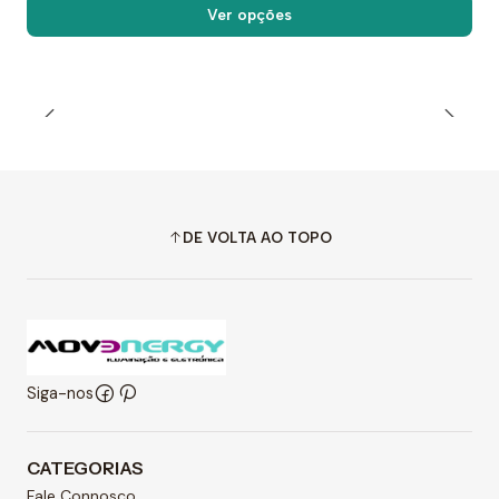
Ver opções
DE VOLTA AO TOPO
Siga-nos
CATEGORIAS
Fale Connosco