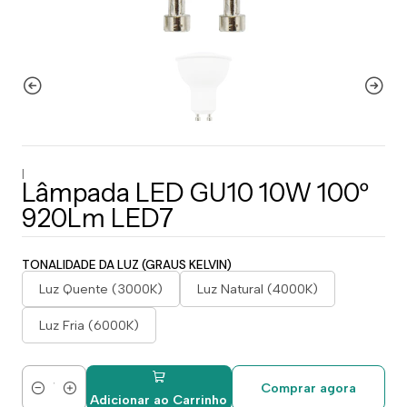
|
Lâmpada LED GU10 10W 100º
920Lm LED7
TONALIDADE DA LUZ (GRAUS KELVIN)
Luz Quente (3000K)
Luz Natural (4000K)
Luz Fria (6000K)
Comprar agora
Quantidade
Adicionar ao Carrinho