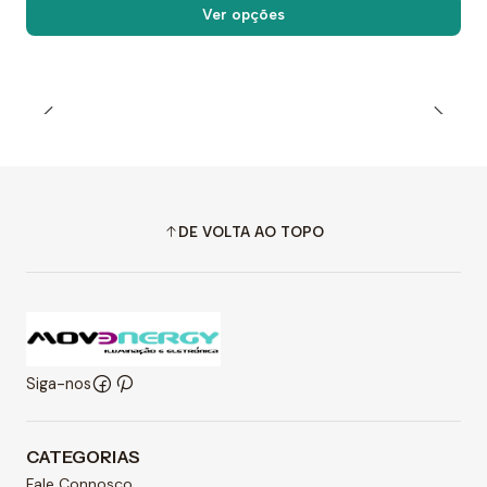
Ver opções
DE VOLTA AO TOPO
Siga-nos
CATEGORIAS
Fale Connosco