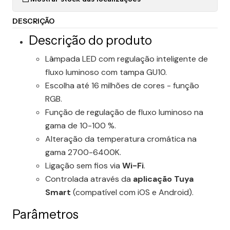
DESCRIÇÃO
Descrição do produto
Lâmpada LED com regulação inteligente de
fluxo luminoso com tampa GU10.
Escolha até 16 milhões de cores - função
RGB.
Função de regulação de fluxo luminoso na
gama de 10-100 %.
Alteração da temperatura cromática na
gama 2700-6400K.
Ligação sem fios via
Wi-Fi
.
Controlada através da
aplicação Tuya
Smart
(compatível com iOS e Android).
Parâmetros