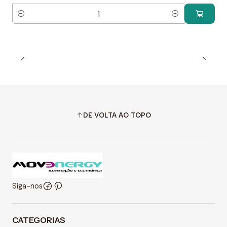
Quantidade
DE VOLTA AO TOPO
Siga-nos
CATEGORIAS