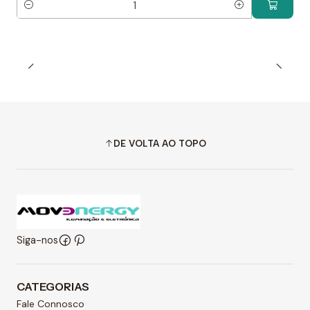
Quantidade
DE VOLTA AO TOPO
Siga-nos
CATEGORIAS
Fale Connosco