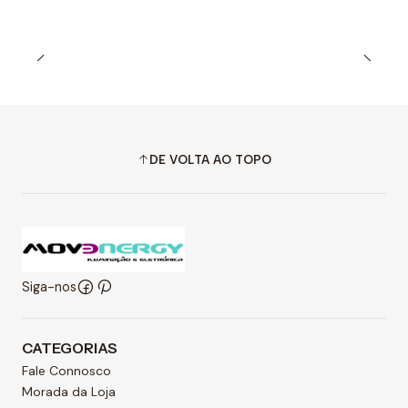
DE VOLTA AO TOPO
Siga-nos
CATEGORIAS
Fale Connosco
Morada da Loja