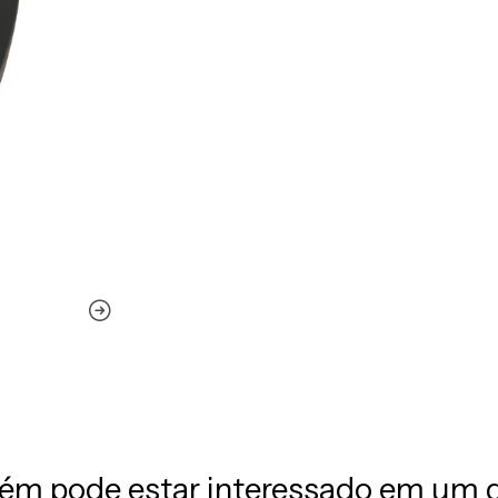
m pode estar interessado em um 