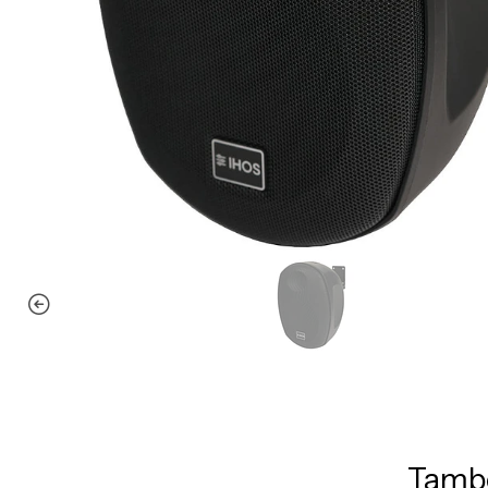
També