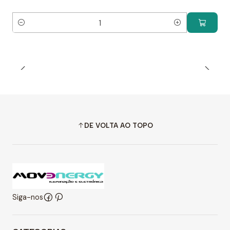
Quantidade
DE VOLTA AO TOPO
Siga-nos