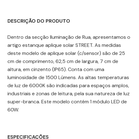
DESCRIÇÃO DO PRODUTO
Dentro da secção Iluminação de Rua, apresentamos o
artigo estanque aplique solar STREET. As medidas
deste modelo de aplique solar (c/sensor) são de 25
cm de comprimento, 62,5 cm de largura, 7 cm de
altura, em cinzento (IP65). Conta com uma
luminosidade de 1500 Lúmens. As altas temperaturas
de luz de 6000K são indicadas para espaços amplos,
industriais e zonas de leitura, pela sua natureza de luz
super-branca. Este modelo contém 1 módulo LED de
60W.
ESPECIFICAÇÕES