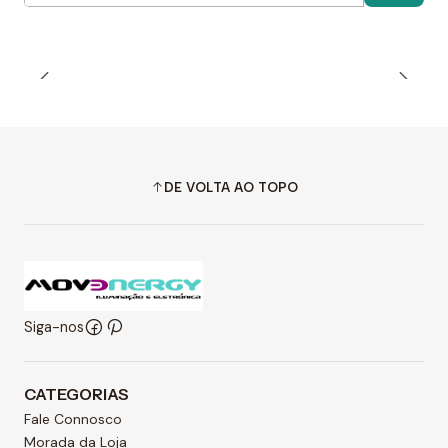
DE VOLTA AO TOPO
Siga-nos
CATEGORIAS
Fale Connosco
Morada da Loja