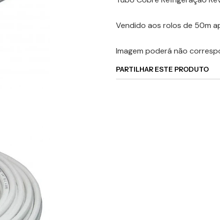
Vendido aos rolos de 50m a
Imagem poderá não correspo
PARTILHAR ESTE PRODUTO