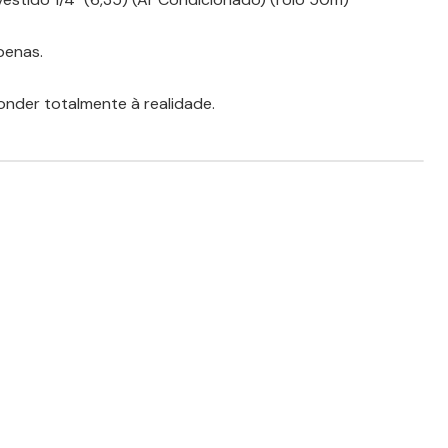
penas.
nder totalmente à realidade.