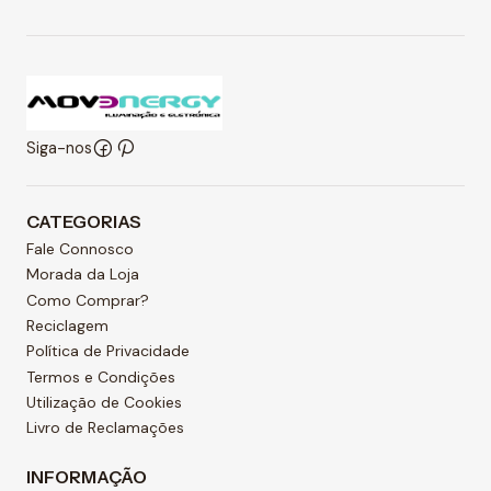
Siga-nos
CATEGORIAS
Fale Connosco
Morada da Loja
Como Comprar?
Reciclagem
Política de Privacidade
Termos e Condições
Utilização de Cookies
Livro de Reclamações
INFORMAÇÃO