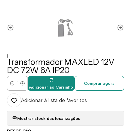
|
Transformador MAXLED 12V
DC 72W 6A IP20
Comprar agora
Quantidade
Adicionar ao Carrinho
Adicionar à lista de favoritos
Mostrar stock das localizações