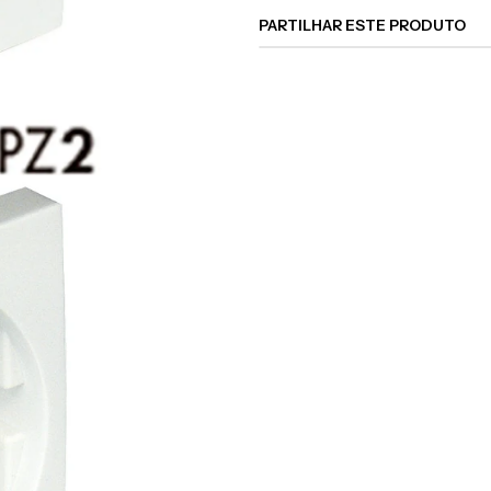
PARTILHAR ESTE PRODUTO