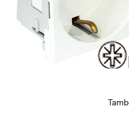
També