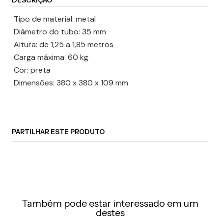
DESCRIÇÃO
 Tipo de material: metal
 Diâmetro do tubo: 35 mm
 Altura: de 1,25 a 1,85 metros
 Carga máxima: 60 kg
 Cor: preta
 Dimensões: 380 x 380 x 109 mm
PARTILHAR ESTE PRODUTO
Também pode estar interessado em um
destes