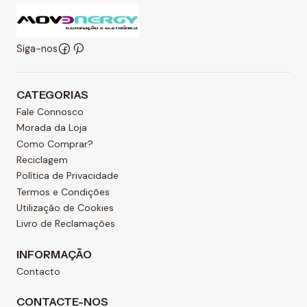
Siga-nos
CATEGORIAS
Fale Connosco
Morada da Loja
Como Comprar?
Reciclagem
Política de Privacidade
Termos e Condições
Utilização de Cookies
Livro de Reclamações
INFORMAÇÃO
Contacto
CONTACTE-NOS