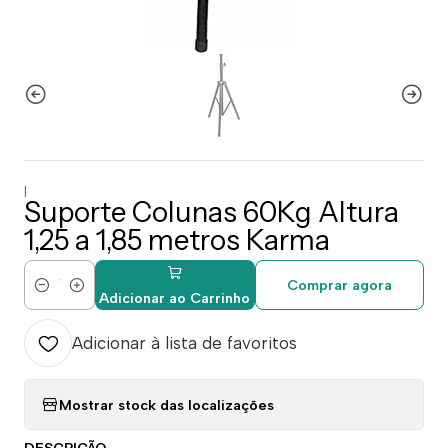
|
Suporte Colunas 60Kg Altura
1,25 a 1,85 metros Karma
Comprar agora
Quantidade
Adicionar ao Carrinho
Adicionar à lista de favoritos
Mostrar stock das localizações