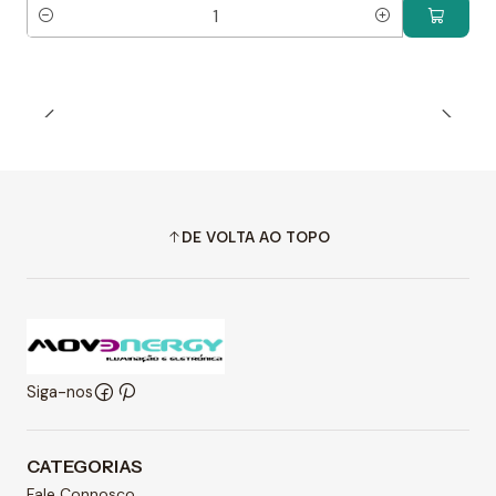
Quantidade
DE VOLTA AO TOPO
Siga-nos
CATEGORIAS
Fale Connosco