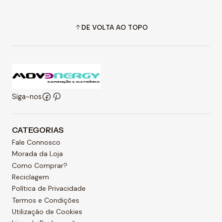
DE VOLTA AO TOPO
Siga-nos
CATEGORIAS
Fale Connosco
Morada da Loja
Como Comprar?
Reciclagem
Política de Privacidade
Termos e Condições
Utilização de Cookies