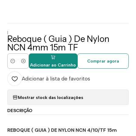
|
Reboque ( Guia ) De Nylon
NCN 4mm 15m TF
Comprar agora
Quantidade
Adicionar ao Carrinho
Adicionar à lista de favoritos
Mostrar stock das localizações
DESCRIÇÃO
REBOQUE ( GUIA ) DE NYLON NCN 4/10/TF 15m