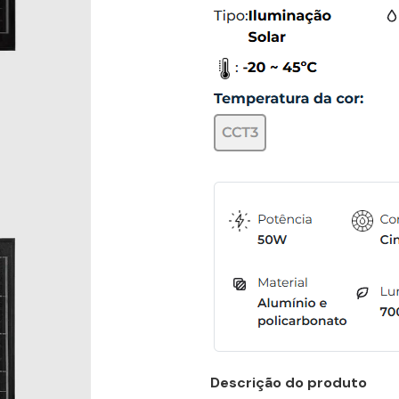
Descrição do produto