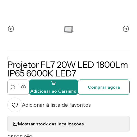
|
Projetor FL7 20W LED 1800Lm
IP65 6000K LED7
Comprar agora
Quantidade
Adicionar ao Carrinho
Adicionar à lista de favoritos
Mostrar stock das localizações