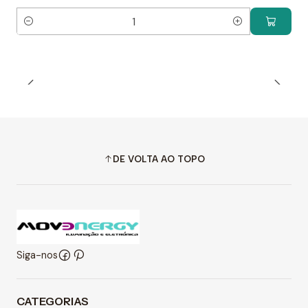
Quantidade
DE VOLTA AO TOPO
Siga-nos
CATEGORIAS