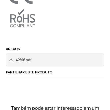
ANEXOS
42816.pdf
PARTILHAR ESTE PRODUTO
Também pode estar interessado em um