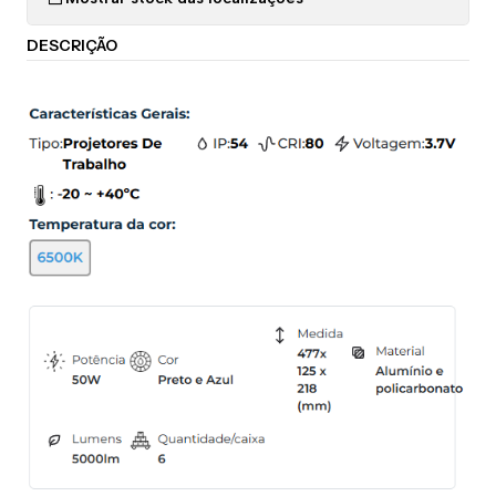
DESCRIÇÃO