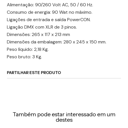
Alimentação: 90/260 Volt AC, 50 / 60 Hz.
Consumo de energia: 90 Wat no máximo.
Ligações de entrada e saída PowerCON.
Ligação DMX com XLR de 3 pinos.
Dimensões: 265 x 117 x 213 mm
Dimensões da embalagem: 280 x 245 x 150 mm.
Peso líquido: 2,18 Kg.
Peso bruto: 3 Kg.
PARTILHAR ESTE PRODUTO
Também pode estar interessado em um
destes