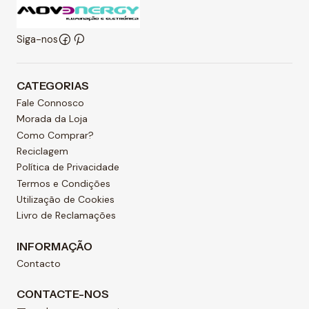
Siga-nos
CATEGORIAS
Fale Connosco
Morada da Loja
Como Comprar?
Reciclagem
Política de Privacidade
Termos e Condições
Utilização de Cookies
Livro de Reclamações
INFORMAÇÃO
Contacto
CONTACTE-NOS