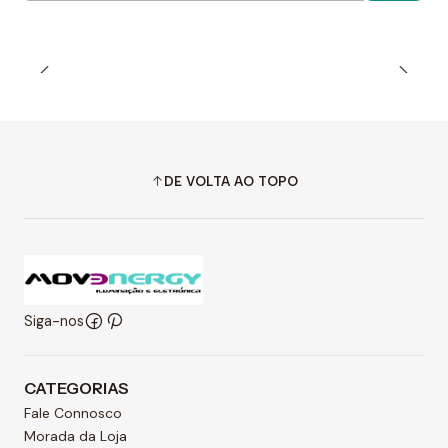
DE VOLTA AO TOPO
Siga-nos
CATEGORIAS
Fale Connosco
Morada da Loja