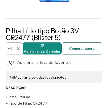
|
Pilha Lítio tipo Botão 3V
CR2477 (Blister 5)
Comprar agora
Quantidade
Adicionar ao Carrinho
Adicionar à lista de favoritos
Mostrar stock das localizações
DESCRIÇÃO
- Pilha Lithium
- Tipo de Pilha: CR2477