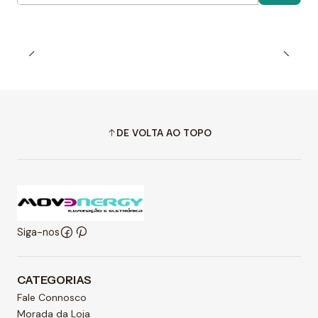
DE VOLTA AO TOPO
Siga-nos
CATEGORIAS
Fale Connosco
Morada da Loja