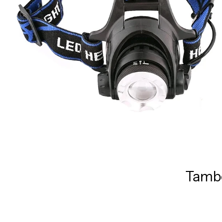
També