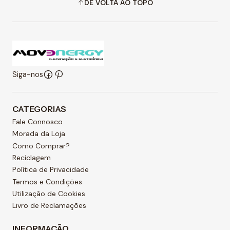
DE VOLTA AO TOPO
Siga-nos
CATEGORIAS
Fale Connosco
Morada da Loja
Como Comprar?
Reciclagem
Política de Privacidade
Termos e Condições
Utilização de Cookies
Livro de Reclamações
INFORMAÇÃO