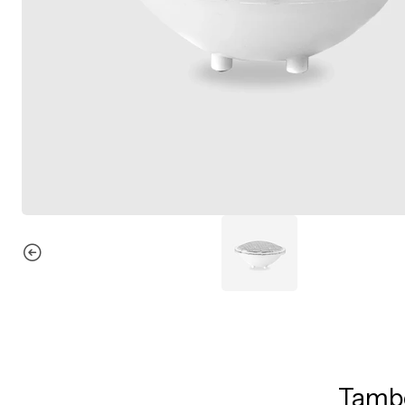
També