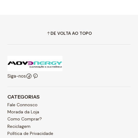
DE VOLTA AO TOPO
Siga-nos
CATEGORIAS
Fale Connosco
Morada da Loja
Como Comprar?
Reciclagem
Política de Privacidade