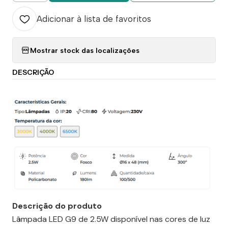
Adicionar à lista de favoritos
Mostrar stock das localizações
DESCRIÇÃO
Descrição do produto
Lâmpada LED G9 de 2.5W disponível nas cores de luz