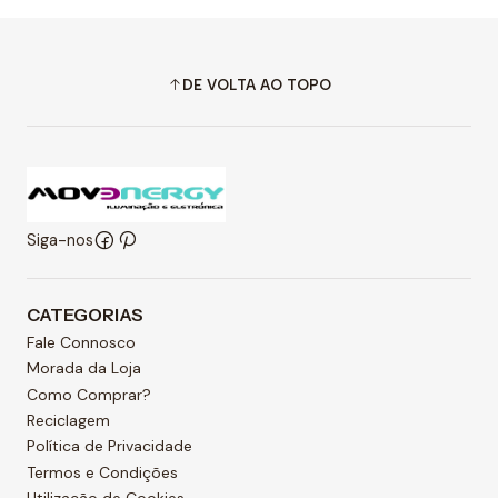
DE VOLTA AO TOPO
Siga-nos
CATEGORIAS
Fale Connosco
Morada da Loja
Como Comprar?
Reciclagem
Política de Privacidade
Termos e Condições