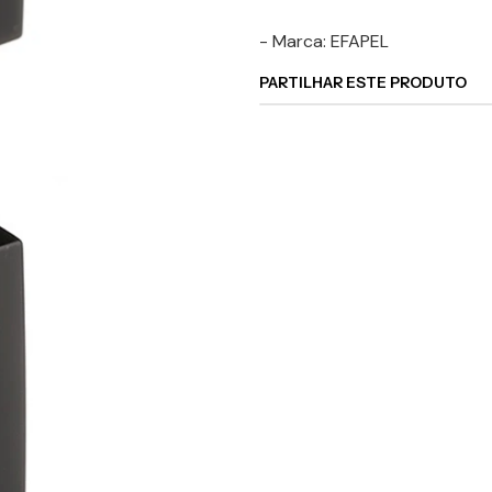
- Marca: EFAPEL
PARTILHAR ESTE PRODUTO