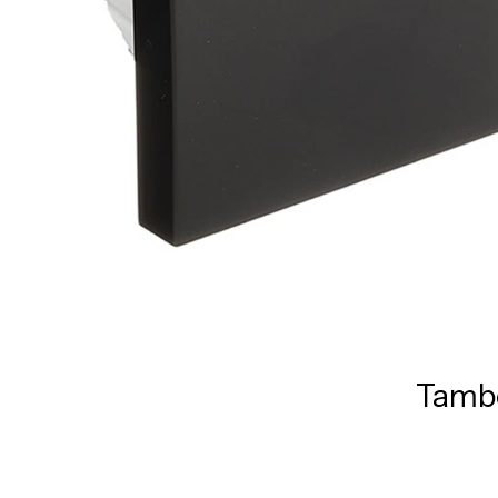
També