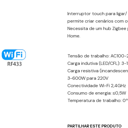
Interruptor touch para ligar/
permite criar cenários com o
Necessita de um hub Zigbee 
Home.
Tensão de trabalho: AC100
Carga indutiva (LED/CFL): 3
Carga resistiva (incandesce
3-600W para 220V
Conectividade Wi-Fi 2,4GHz
Consumo de energia: ≤0,5W
Temperatura de trabalho: 
PARTILHAR ESTE PRODUTO