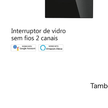
També