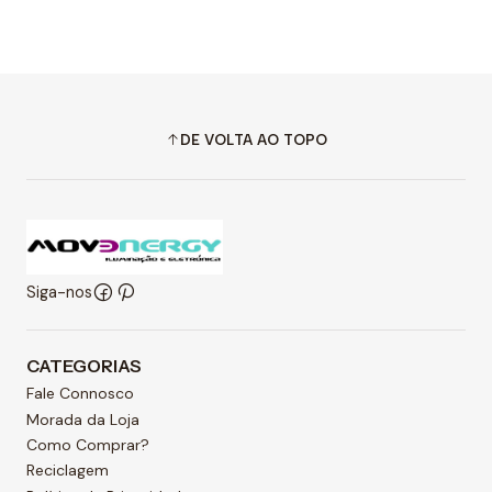
DE VOLTA AO TOPO
Siga-nos
CATEGORIAS
Fale Connosco
Morada da Loja
Como Comprar?
Reciclagem