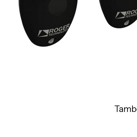
També