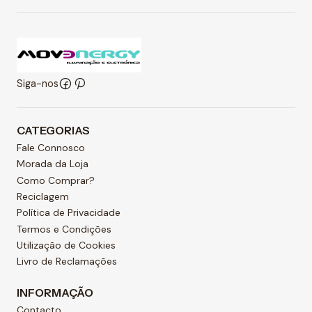
Siga-nos
CATEGORIAS
Fale Connosco
Morada da Loja
Como Comprar?
Reciclagem
Política de Privacidade
Termos e Condições
Utilização de Cookies
Livro de Reclamações
INFORMAÇÃO
Contacto