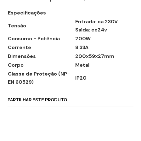
Especificações
Entrada: ca 230V
Tensão
Saída: cc24v
Consumo - Potência
200W
Corrente
8.33A
Dimensões
200x59x27mm
Corpo
Metal
Classe de Proteção (NP-
IP20
EN 60529)
PARTILHAR ESTE PRODUTO